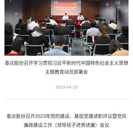
泰达股份召开学习贯彻习近平新时代中国特色社会主义思想
主题教育动员部署会
2023-04-18
泰达股份召开2023年党的建设、基层党建述职评议暨党风
廉政建设工作（领导班子述责述廉）会议