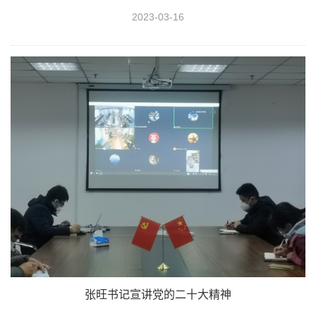
2023-03-16
张旺书记宣讲党的二十大精神