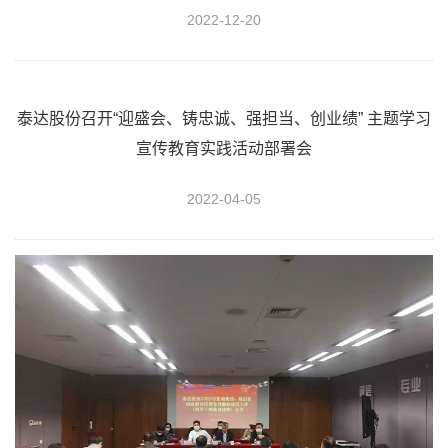
2022-12-20
泰达股份召开“迎盛会、铸忠诚、强担当、创业绩” 主题学习
宣传教育实践活动部署会
2022-04-05