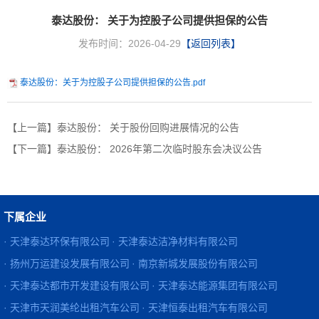
泰达股份： 关于为控股子公司提供担保的公告
发布时间：2026-04-29
【返回列表】
泰达股份：关于为控股子公司提供担保的公告.pdf
【上一篇】泰达股份： 关于股份回购进展情况的公告
【下一篇】泰达股份： 2026年第二次临时股东会决议公告
下属企业
· 天津泰达环保有限公司
· 天津泰达洁净材料有限公司
· 扬州万运建设发展有限公司
· 南京新城发展股份有限公司
· 天津泰达都市开发建设有限公司
· 天津泰达能源集团有限公司
· 天津市天润美纶出租汽车公司
· 天津恒泰出租汽车有限公司