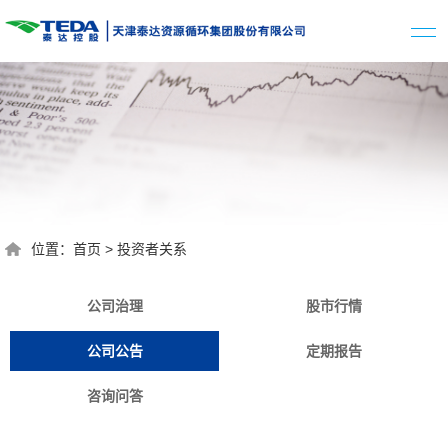
位置：
首页
>
投资者关系
公司治理
股市行情
公司公告
定期报告
咨询问答