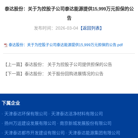
泰达股份：关于为控股子公司泰达能源提供15,999万元担保的公
告
发布时间：2026-03-04
【返回列表】
泰达股份：关于为控股子公司泰达能源提供15,999万元担保的公告.pdf
【上一篇】泰达股份： 关于为控股子公司提供担保的公告
【下一篇】泰达股份： 关于股份回购进展情况的公告
下属企业
· 天津泰达环保有限公司
· 天津泰达洁净材料有限公司
· 扬州万运建设发展有限公司
· 南京新城发展股份有限公司
· 天津泰达都市开发建设有限公司
· 天津泰达能源集团有限公司