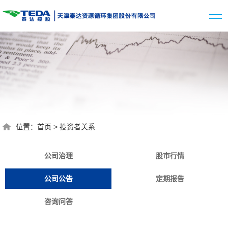
位置：
首页
>
投资者关系
公司治理
股市行情
公司公告
定期报告
咨询问答