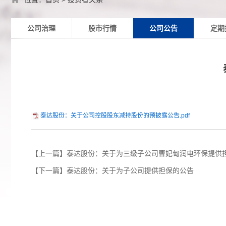
公司治理
股市行情
公司公告
定期
泰达股份：关于公司控股股东减持股份的预披露公告.pdf
【上一篇】泰达股份：关于为三级子公司曹妃甸润电环保提供
【下一篇】泰达股份：关于为子公司提供担保的公告