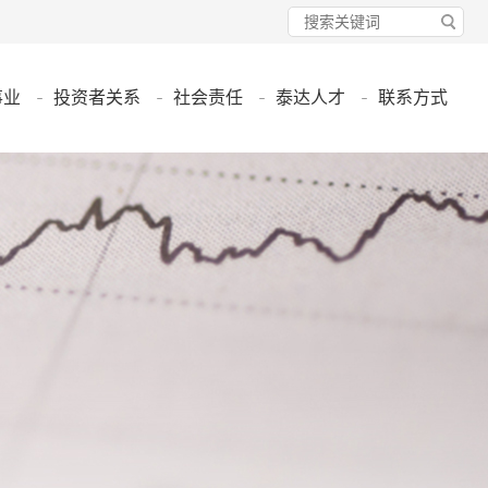
事业
投资者关系
社会责任
泰达人才
联系方式