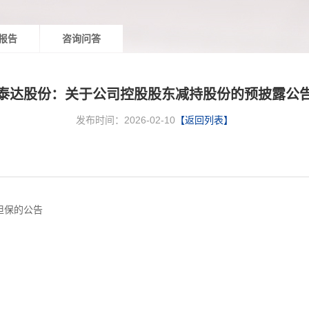
报告
咨询问答
泰达股份：关于公司控股股东减持股份的预披露公
发布时间：2026-02-10
【返回列表】
担保的公告