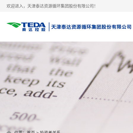
欢迎进入，天津泰达资源循环集团股份有限公司！
位置：
首页
>
投资者关系