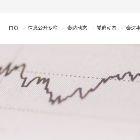
首页
信息公开专栏
泰达动态
党群动态
泰达