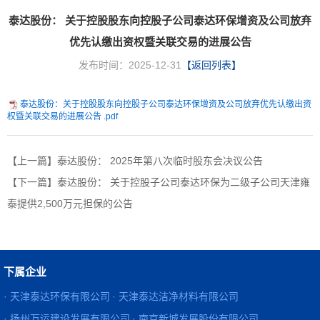
泰达股份： 关于控股股东向控股子公司泰达环保增资及公司放弃
优先认缴出资权暨关联交易的进展公告
发布时间：2025-12-31
【返回列表】
泰达股份：关于控股股东向控股子公司泰达环保增资及公司放弃优先认缴出资
权暨关联交易的进展公告 .pdf
【上一篇】泰达股份： 2025年第八次临时股东会决议公告
【下一篇】泰达股份： 关于控股子公司泰达环保为二级子公司天津雍
泰提供2,500万元担保的公告
下属企业
· 天津泰达环保有限公司
· 天津泰达洁净材料有限公司
· 扬州万运建设发展有限公司
· 南京新城发展股份有限公司