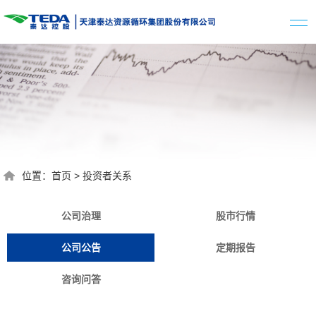
位置：
首页
>
投资者关系
公司治理
股市行情
公司公告
定期报告
咨询问答