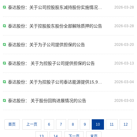
泰达股份：关于公司控股股东减持股份实施情况公告
2026-03-28
泰达股份：关于控股股东股份全部解除质押的公告
2026-03-28
泰达股份：关于为子公司提供担保的公告
2026-03-20
泰达股份： 关于为控股子公司提供担保的公告
2026-03-13
泰达股份：关于为控股子公司泰达能源提供15,999万元担保的公告
2026-03-04
泰达股份： 关于股份回购进展情况的公告
2026-03-03
首页
上一页
6
7
8
9
10
11
12
13
14
下一页
末页