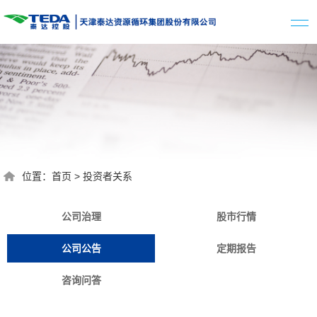
位置：
首页
>
投资者关系
公司治理
股市行情
公司公告
定期报告
咨询问答